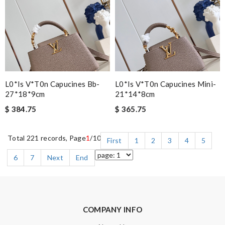
L0*is V*t0n Capucines Bb-
L0*is V*t0n Capucines Mini-
27*18*9cm
21*14*8cm
$ 384.75
$ 365.75
Total 221 records, Page
1
/10
First
1
2
3
4
5
6
7
Next
End
COMPANY INFO