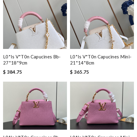
L0*is V*t0n Capucines Bb-
L0*is V*t0n Capucines Mini-
27*18*9cm
21*14*8cm
$ 384.75
$ 365.75